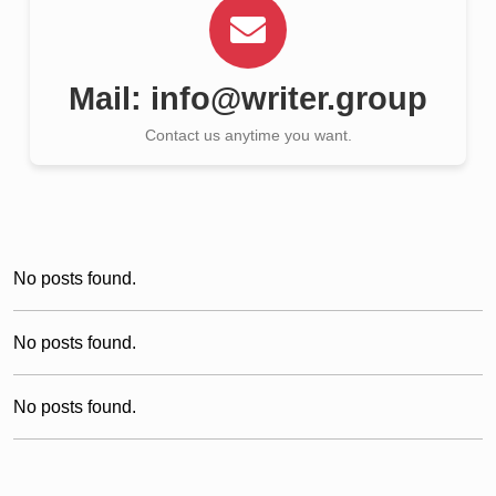
Mail:
info@writer.group
Contact us anytime you want.
No posts found.
No posts found.
No posts found.