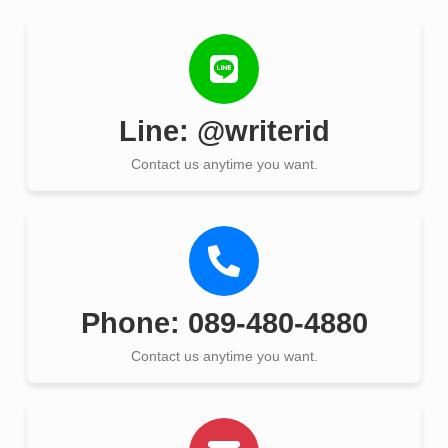
Line: @writerid
Contact us anytime you want.
Phone: 089-480-4880
Contact us anytime you want.