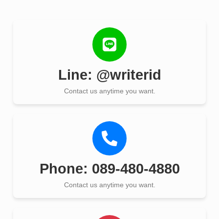
Line: @writerid
Contact us anytime you want.
Phone: 089-480-4880
Contact us anytime you want.